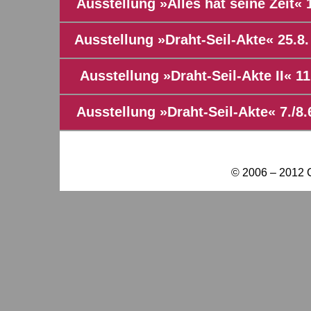
Ausstellung »Alles hat seine Zeit« 
Ausstellung »Draht-Seil-Akte« 25.8.
Ausstellung »Draht-Seil-Akte II« 11
Ausstellung »Draht-Seil-Akte« 7./8
© 2006 – 2012 C